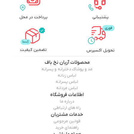
پشتیبانی
پرداخت در محل
تضمین کیفیت
تحویل اکسپرس
محصولات
آریان نخ باف
مد و پوشاک دخترانه و پسرانه
لباس زنانه
لباس پسرانه
لباس مردانه
اطلاعات فروشگاه
درباره ما
راه های ارتباطی
خدمات مشتریان
قوانین مرجوعی
راهنمای خرید