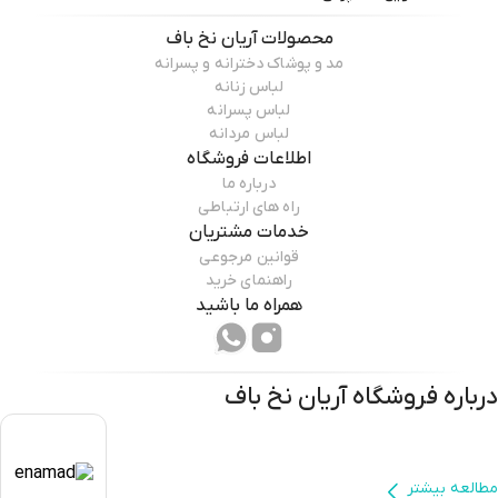
محصولات
آریان نخ باف
مد و پوشاک دخترانه و پسرانه
لباس زنانه
لباس پسرانه
لباس مردانه
اطلاعات فروشگاه
درباره ما
راه های ارتباطی
خدمات مشتریان
قوانین مرجوعی
راهنمای خرید
همراه ما باشید
درباره فروشگاه
آریان نخ باف
مطالعه بیشتر