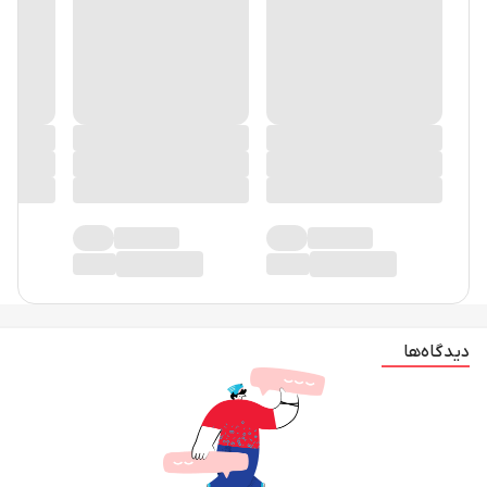
دیدگاه‌ها