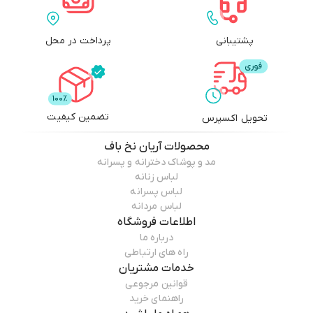
پشتیبانی
پرداخت در محل
تضمین کیفیت
تحویل اکسپرس
محصولات
آریان نخ باف
مد و پوشاک دخترانه و پسرانه
لباس زنانه
لباس پسرانه
لباس مردانه
اطلاعات فروشگاه
درباره ما
راه های ارتباطی
خدمات مشتریان
قوانین مرجوعی
راهنمای خرید