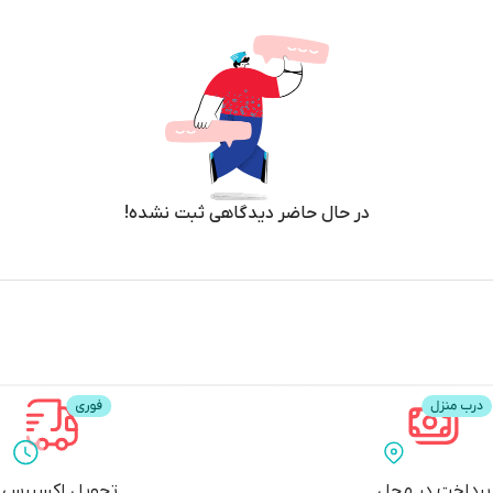
در حال حاضر دیدگاهی ثبت نشده!
پرداخت در محل
تحویل اکسپرس