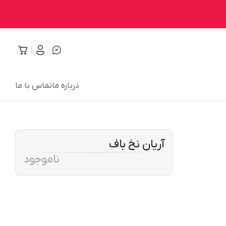
درباره ما
تماس با ما
آریان نخ باف
ناموجود