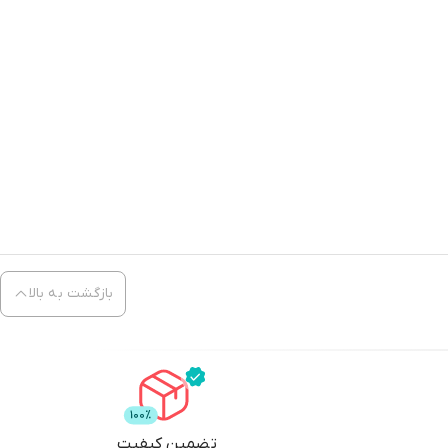
بازگشت به بالا
تضمین کیفیت