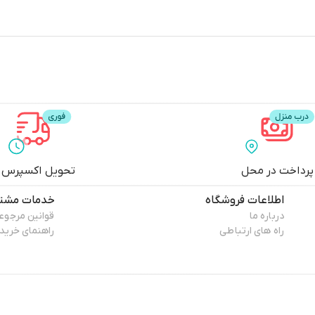
پرداخت در محل
تحویل اکسپرس
اطلاعات فروشگاه
خدمات مشتر
درباره ما
قوانین مرجوع
راه های ارتباطی
راهنمای خرید