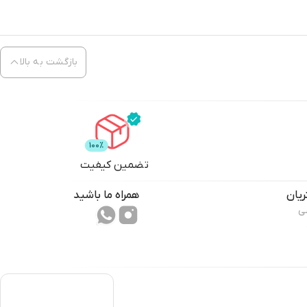
بازگشت به بالا
تضمین کیفیت
یان
همراه ما باشید
ی