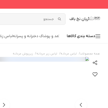
آریان نخ باف
دسته بندی کالاها
مد و پوشاک دخترانه و پسرانه
لباس زنا
/
/
/
همه محصولات
لباس مردانه
لباس زیر مردانه
زیرپوش مردانه