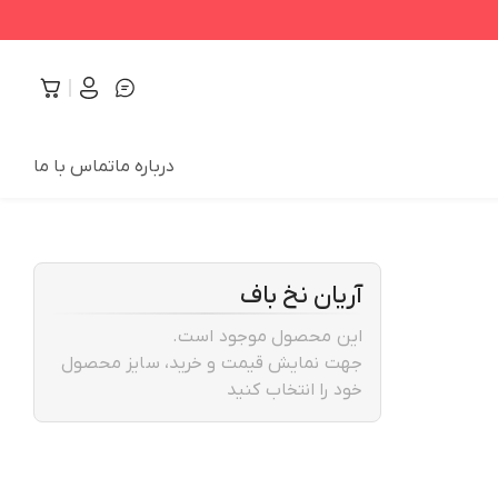
درباره ما
تماس با ما
آریان نخ باف
این محصول موجود است.
جهت نمایش قیمت و خرید، سایز محصول
خود را انتخاب کنید