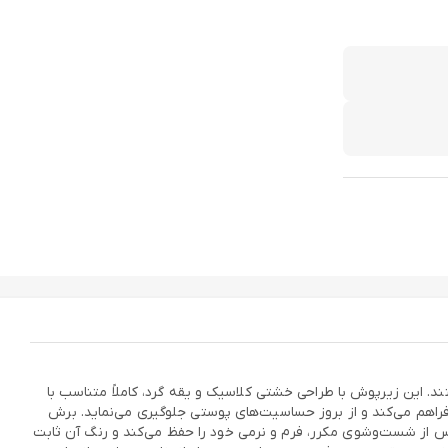
در پوشاک زیر خود هستند. این زیرپوش با طراحی خشتی کلاسیک و یقه گرد، کاملاً متناسب با
راهم می‌کند و از بروز حساسیت‌های پوستی جلوگیری می‌نماید. برش
 از شست‌وشوی مکرر، فرم و نرمی خود را حفظ می‌کند و رنگ آن ثابت