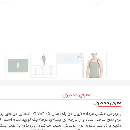
معرفی محصول
معرفی محصول
زیرپوش خشتی مردانه آریان
فرم بدن ساخته شده و از پارچه نخ پنبه‌ای درجه یک تولید شده است. ا
دقیق و دوخت محکم این زیرپوش، سبب می‌شود روی بدن به‌خوبی بنشیند