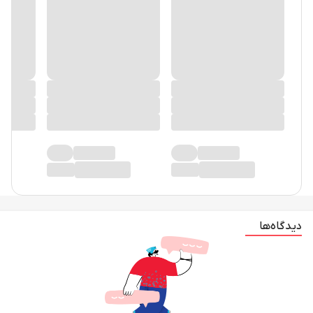
دیدگاه‌ها