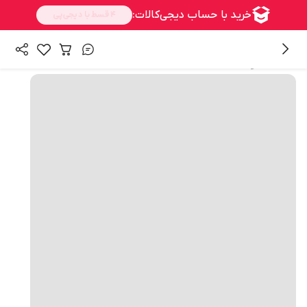
همه محصولات