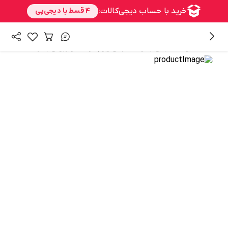
/
/
/
همه محصولات
لباس پسرانه
لباس زیر پسرانه
زیرپوش پسرانه