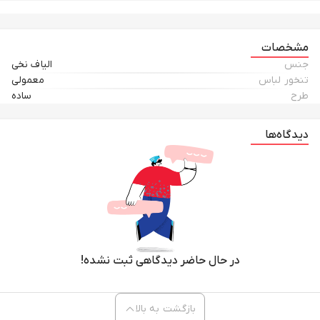
مشخصات
جنس
الیاف نخی
تنخور لباس
معمولی
طرح
ساده
دیدگاه‌ها
در حال حاضر دیدگاهی ثبت نشده!
بازگشت به بالا