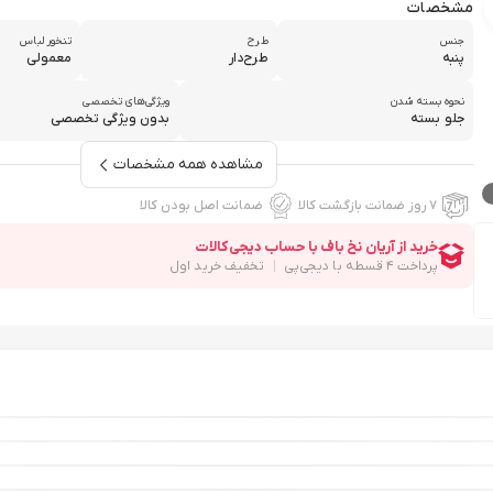
مشخصات
جنس
طرح
تنخور لباس
پنبه
طرح‌دار
معمولی
نحوه بسته شدن
ویژگی‌های تخصصی
جلو بسته
بدون ویژگی تخصصی
مشاهده همه مشخصات
۷ روز ضمانت بازگشت کالا
ضمانت اصل بودن کالا