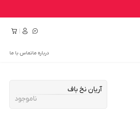
درباره ما
تماس با ما
آریان نخ باف
ناموجود