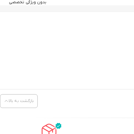
بدون ویژگی تخصصی
بازگشت به بالا