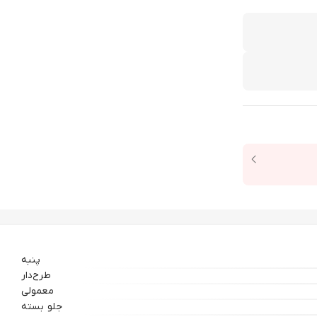
پنبه
طرح‌دار
معمولی
جلو بسته