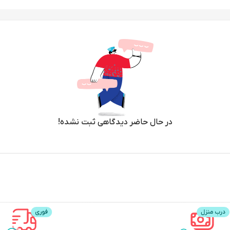
در حال حاضر دیدگاهی ثبت نشده!