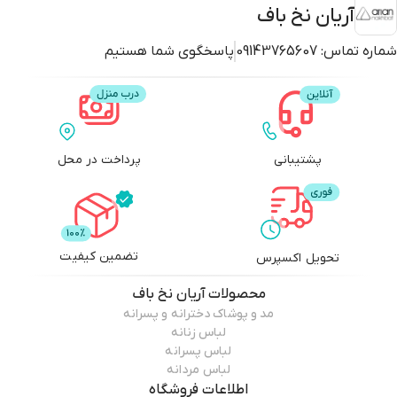
آریان نخ باف
شماره تماس:
09143765607
پاسخگوی شما هستیم
پشتیبانی
پرداخت در محل
تضمین کیفیت
تحویل اکسپرس
محصولات
آریان نخ باف
مد و پوشاک دخترانه و پسرانه
لباس زنانه
لباس پسرانه
لباس مردانه
اطلاعات فروشگاه