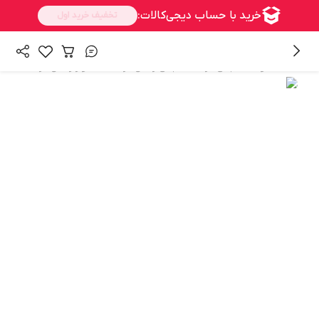
/
/
/
همه محصولات
لباس مردانه
لباس راحتی مردانه
شلوار راحتی مردانه