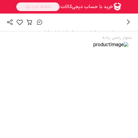
/
/
/
همه محصولات
لباس زنانه
لباس خواب و راحتی زنانه
شلوار راحتی زنانه