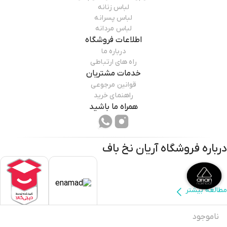
لباس زنانه
لباس پسرانه
لباس مردانه
اطلاعات فروشگاه
درباره ما
راه های ارتباطی
خدمات مشتریان
قوانین مرجوعی
راهنمای خرید
همراه ما باشید
درباره فروشگاه
آریان نخ باف
مطالعه بیشتر
ناموجود