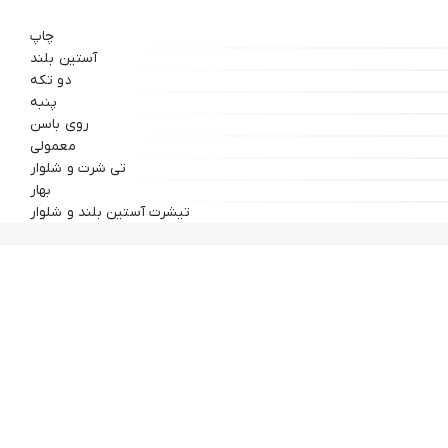
چاپ
آستین بلند
دو تکه
پنبه
روی باسن
معمولی
تی شرت و شلوار
بهار
تیشرت آستین بلند و شلوار