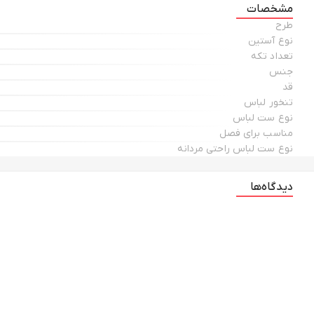
مشخصات
طرح
نوع آستین
تعداد تکه
جنس
قد
تنخور لباس
نوع ست لباس
مناسب برای فصل
نوع ست لباس راحتی مردانه
دیدگاه‌ها