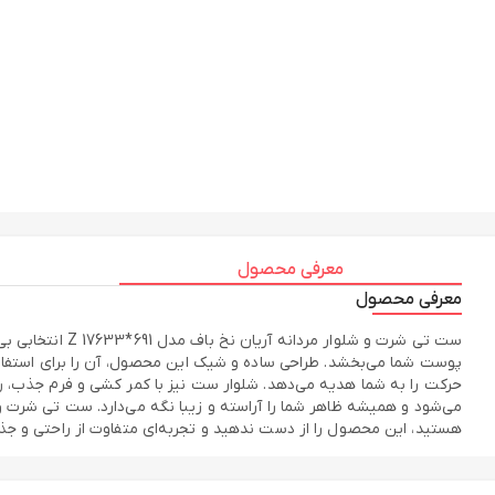
معرفی محصول
معرفی محصول
ست تی شرت و شل
پوست شما می‌بخشد. طراحی ساده و شیک این محصول، آن را برای استفاده
حرکت را به شما هدیه می‌دهد. شلوار ست نیز با کمر کشی و فرم جذب، را
هستید، این محصول را از دست ندهید و تجربه‌ای متفاوت از راحتی و جذاب