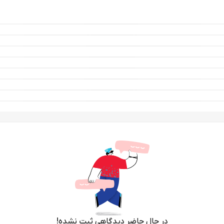
در حال حاضر دیدگاهی ثبت نشده!