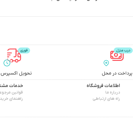
پرداخت در محل
تحویل اکسپرس
اطلاعات فروشگاه
خدمات مشتر
درباره ما
قوانین مرجوع
راه های ارتباطی
راهنمای خرید