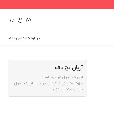
درباره ما
تماس با ما
آریان نخ باف
این محصول موجود است.
جهت نمایش قیمت و خرید، سایز محصول
خود را انتخاب کنید