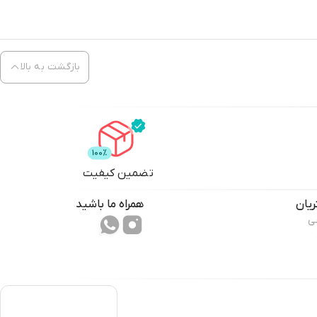
بازگشت به بالا
تضمین کیفیت
یان
همراه ما باشید
ی