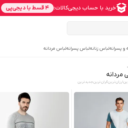
 و پسرانه
لباس زنانه
لباس پسرانه
لباس مردانه
 مردانه
ین
ارزان‌ترین
گران‌ترین
جدید‌ترین