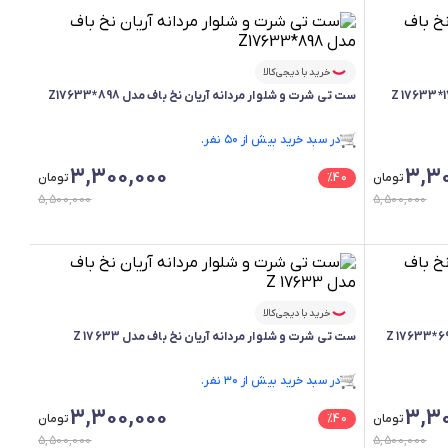
خرید با دیجی‌کالا
ست تی شرت و شلوار مردانه آریان نخ باف مدل Z17633*898
فقط ۲ عدد در انبار موجود است.
در سبد خرید بیش از ۵۰ نفر.
فقط ۲ عدد در انبار موجود است.
3,300,000
3,30
تومان
40
%
تومان
5,500,000
5,500,000
خرید با دیجی‌کالا
ست تی شرت و شلوار مردانه آریان نخ باف مدل Z 17633
فقط ۱ عدد در انبار موجود است.
در سبد خرید بیش از ۳۰ نفر.
فقط ۱ عدد در انبار موجود است.
3,300,000
3,30
تومان
40
%
تومان
5,500,000
5,500,000