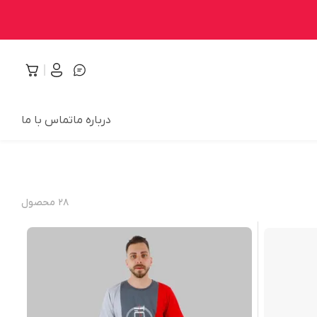
درباره ما
تماس با ما
۲۸
محصول