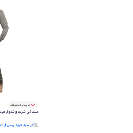
خرید با دیجی‌کالا
ست تی شرت و شلوار مردانه آریا
فقط ۱ عدد در انبار موجود است.
در سبد خرید بیش از ۵۰ نفر.
فقط ۱ عدد در انبار موجود است.