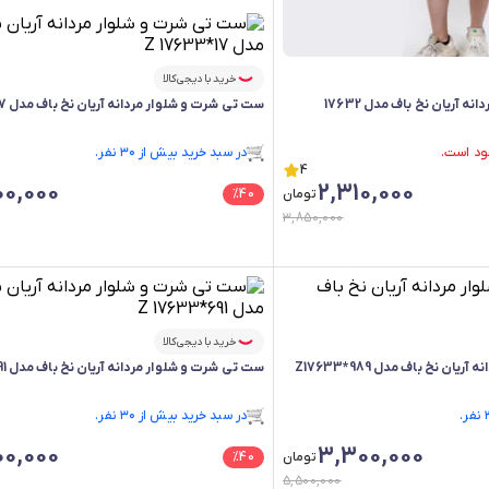
خرید با دیجی‌کالا
آریان نخ باف مدل 17632
ست تی شرت و شلوار مردانه آریان نخ باف مدل Z 17633*17
فقط ۳ عدد در انبار موجود است.
در سبد خرید بیش از ۳۰ نفر.
فقط ۳ عدد در انبار موجود است.
4
0,000
2,310,000
تومان
40
%
3,850,000
خرید با دیجی‌کالا
ن نخ باف مدل Z17633*989
ست تی شرت و شلوار مردانه آریان نخ باف مدل Z 17633*691
فقط ۳ عدد در انبار موجود است.
در سبد خرید بیش از ۳۰ نفر.
فقط ۳ عدد در انبار موجود است.
0,000
3,300,000
تومان
40
%
5,500,000