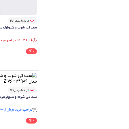
خرید با دیجی‌کالا
ست تی شرت و شلوارک مردانه 
فقط ۲ عدد در انبار موجود است.
فقط ۲ عدد در انبار موجود است.
%
40
خرید با دیجی‌کالا
ست تی شرت و شلوار مردانه آریا
فقط ۱ عدد در انبار موجود است.
در سبد خرید بیش از ۳۰ نفر.
فقط ۱ عدد در انبار موجود است.
%
40