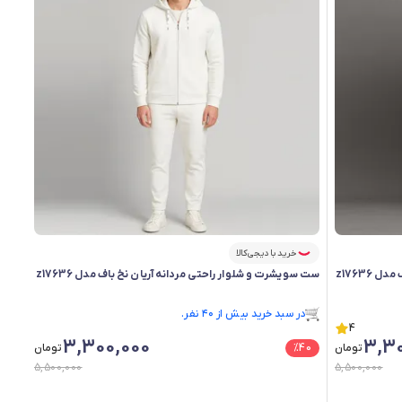
خرید با دیجی‌کالا
ست سویشرت و شلوار راحتی مردانه آریان نخ باف مدل z17636
ست سویشرت و شلوار راحتی مردانه آریان نخ باف مدل z17636
در سبد خرید بیش از ۴۰ نفر.
4
در سبد خرید بیش از ۴۰ نفر.
3,300,000
3,30
تومان
40
%
تومان
5,500,000
5,500,000