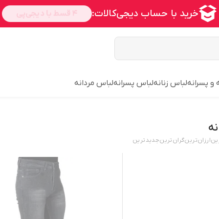
 و پسرانه
لباس زنانه
لباس پسرانه
لباس مردانه
نه
ین
ارزان‌ترین
گران‌ترین
جدید‌ترین