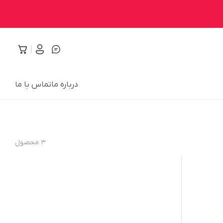
درباره ما
تماس با ما
۳
محصول