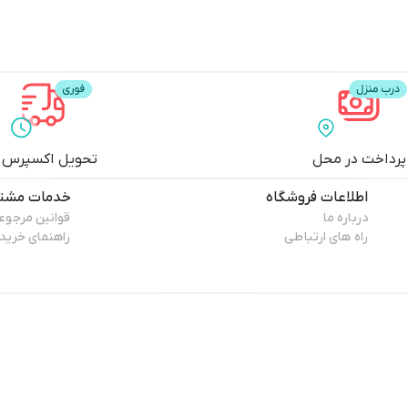
پرداخت در محل
تحویل اکسپرس
اطلاعات فروشگاه
خدمات مشتر
درباره ما
قوانین مرجوع
راه های ارتباطی
راهنمای خرید