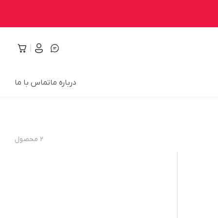
درباره ما
تماس با ما
۲
محصول