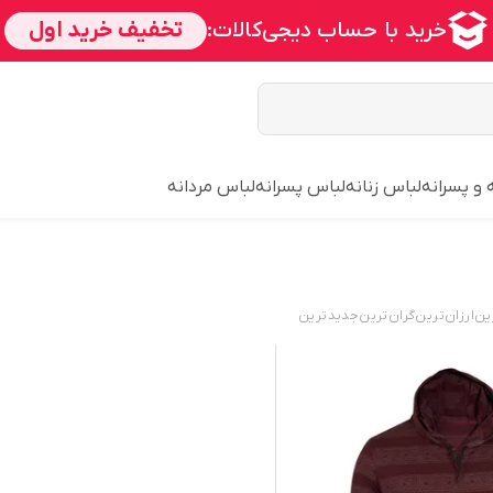
 و پسرانه
لباس زنانه
لباس پسرانه
لباس مردانه
ین
ارزان‌ترین
گران‌ترین
جدید‌ترین