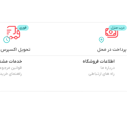
پرداخت در محل
تحویل اکسپرس
اطلاعات فروشگاه
خدمات مشتر
درباره ما
قوانین مرجوع
راه های ارتباطی
راهنمای خرید