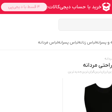
 و پسرانه
لباس زنانه
لباس پسرانه
لباس مردانه
دانه
احتی مردانه
ین
ارزان‌ترین
گران‌ترین
جدید‌ترین