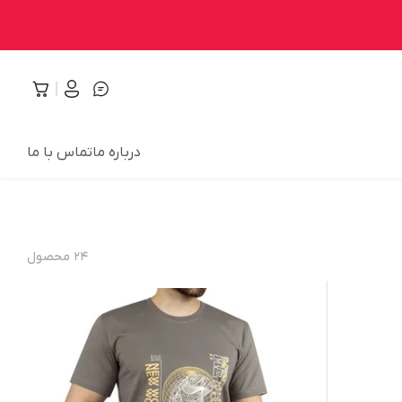
درباره ما
تماس با ما
۲۴
محصول