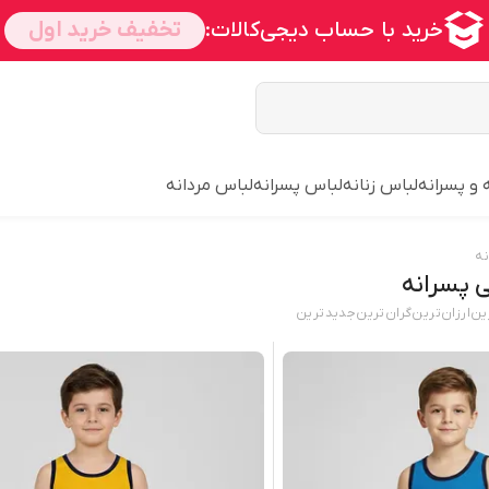
 و پسرانه
لباس زنانه
لباس پسرانه
لباس مردانه
نه
 پسرانه
ین
ارزان‌ترین
گران‌ترین
جدید‌ترین