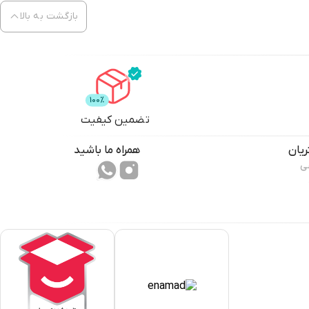
بازگشت به بالا
تضمین کیفیت
یان
همراه ما باشید
ی