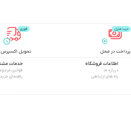
پرداخت در محل
تحویل اکسپرس
اطلاعات فروشگاه
خدمات مشتر
درباره ما
قوانین مرجوع
راه های ارتباطی
راهنمای خرید