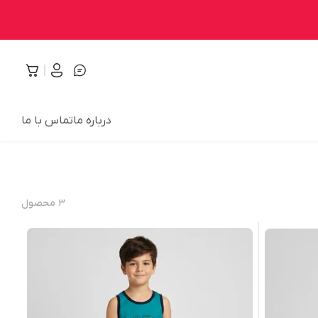
درباره ما
تماس با ما
۳
محصول